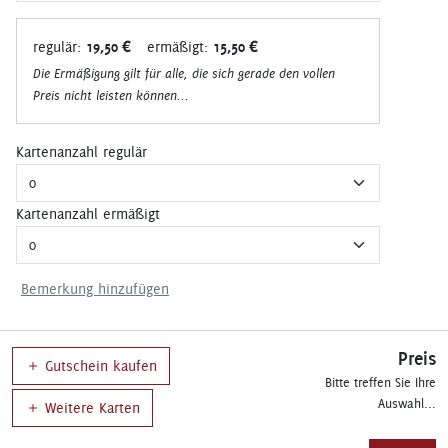
regulär:
19,50 €
ermäßigt:
15,50 €
Die Ermäßigung gilt für alle, die sich gerade den vollen
Preis nicht leisten können...
Kartenanzahl regulär
Kartenanzahl ermäßigt
Bemerkung hinzufügen
Preis
Gutschein kaufen
Bitte treffen Sie Ihre
Auswahl...
Weitere Karten