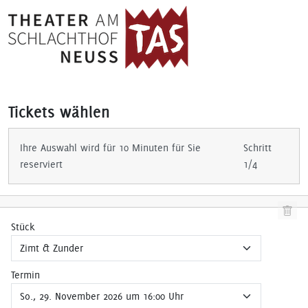
Tickets wählen
Ihre Auswahl wird für 10 Minuten für Sie
Schritt
reserviert
1/4
Stück
Termin