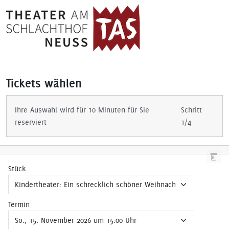
Tickets wählen
Ihre Auswahl wird für 10 Minuten für Sie
Schritt
reserviert
1/4
Stück
Termin