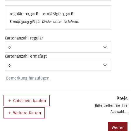
regulär:
12,50 €
ermäßigt:
7,50 €
Ermäßigung gilt für Kinder unter 14 Jahren.
Kartenanzahl regulär
Kartenanzahl ermäßigt
Bemerkung hinzufügen
Preis
Gutschein kaufen
Bitte treffen Sie Ihre
Auswahl...
Weitere Karten
Weiter