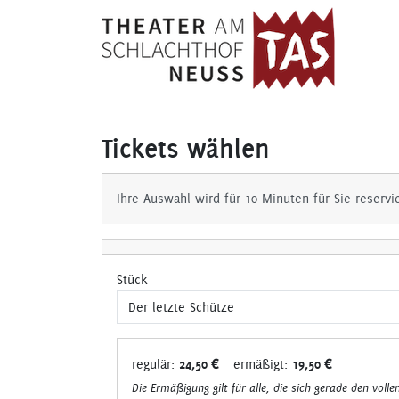
Tickets wählen
Ihre Auswahl wird für 10 Minuten für Sie reservi
Stück
regulär:
24,50 €
ermäßigt:
19,50 €
Die Ermäßigung gilt für alle, die sich gerade den volle