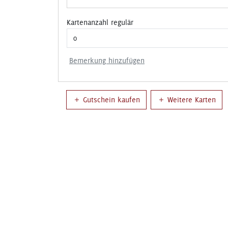
Kartenanzahl regulär
Bemerkung hinzufügen
Gutschein kaufen
Weitere Karten