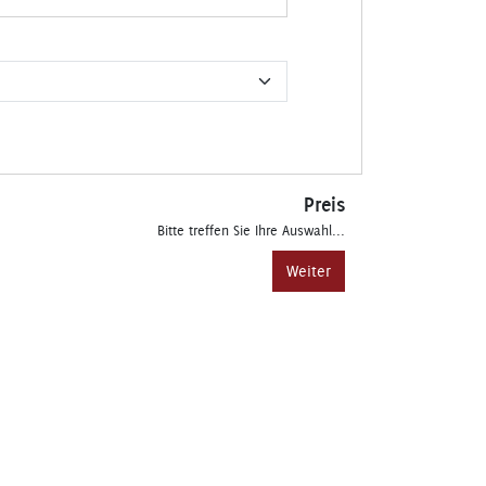
Preis
Bitte treffen Sie Ihre Auswahl...
Weiter