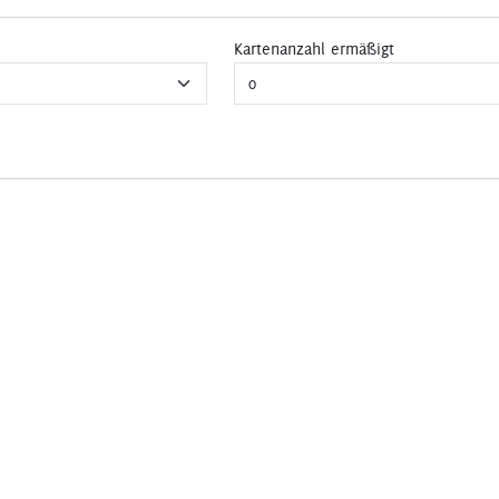
Kartenanzahl ermäßigt