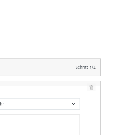
Schritt 1/4