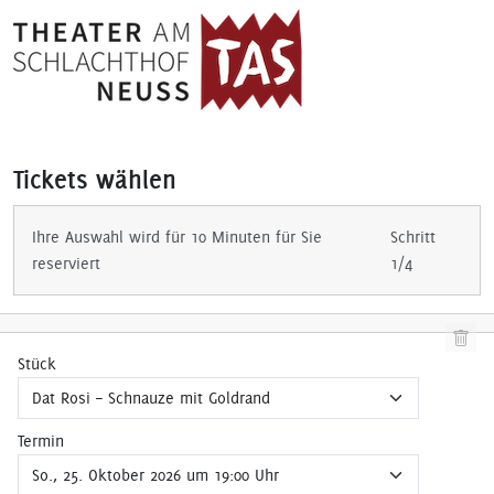
Tickets wählen
Ihre Auswahl wird für 10 Minuten für Sie
Schritt
reserviert
1/4
Stück
Termin