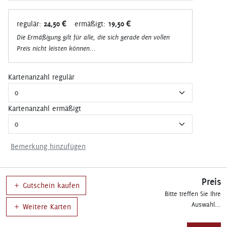
regulär:
24,50 €
ermäßigt:
19,50 €
Die Ermäßigung gilt für alle, die sich gerade den vollen
Preis nicht leisten können...
Kartenanzahl regulär
Kartenanzahl ermäßigt
Bemerkung hinzufügen
Preis
Gutschein kaufen
Bitte treffen Sie Ihre
Auswahl...
Weitere Karten