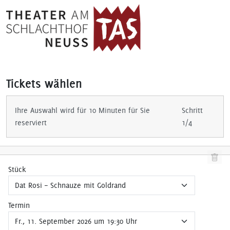
Tickets wählen
Ihre Auswahl wird für 10 Minuten für Sie
Schritt
reserviert
1/4
Stück
Termin