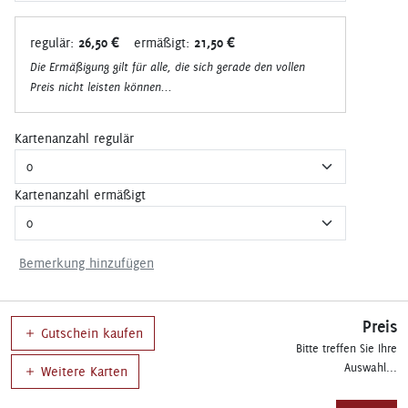
regulär:
26,50 €
ermäßigt:
21,50 €
Die Ermäßigung gilt für alle, die sich gerade den vollen
Preis nicht leisten können...
Kartenanzahl regulär
Kartenanzahl ermäßigt
Bemerkung hinzufügen
Preis
Gutschein kaufen
Bitte treffen Sie Ihre
Auswahl...
Weitere Karten