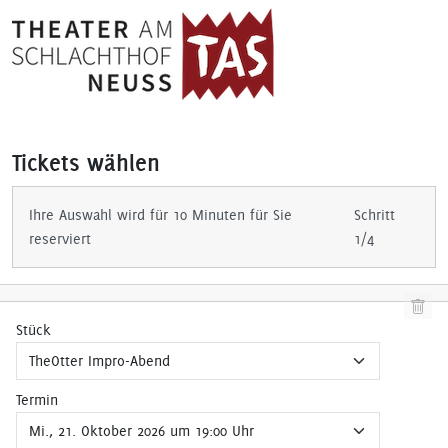
Tickets wählen
Ihre Auswahl wird für 10 Minuten für Sie
Schritt
reserviert
1/4
Stück
Termin