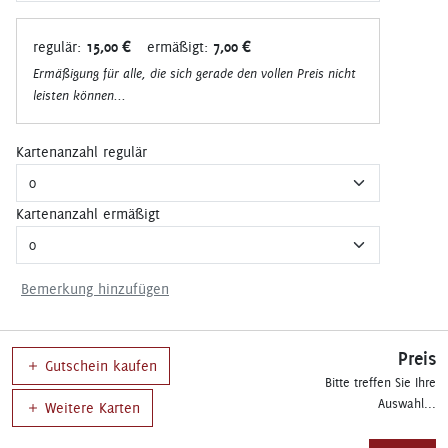
regulär:
15,00 €
ermäßigt:
7,00 €
Ermäßigung für alle, die sich gerade den vollen Preis nicht
leisten können...
Kartenanzahl regulär
Kartenanzahl ermäßigt
Bemerkung hinzufügen
Preis
Gutschein kaufen
Bitte treffen Sie Ihre
Auswahl...
Weitere Karten