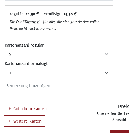
regulär:
24,50 €
ermäßigt:
19,50 €
Die Ermäßigung gilt für alle, die sich gerade den vollen
Preis nicht leisten können...
Kartenanzahl regulär
Kartenanzahl ermäßigt
Bemerkung hinzufügen
Preis
Gutschein kaufen
Bitte treffen Sie Ihre
Auswahl...
Weitere Karten