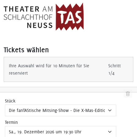
Tickets wählen
Ihre Auswahl wird für 10 Minuten für Sie
Schritt
reserviert
1/4
Stück
Termin