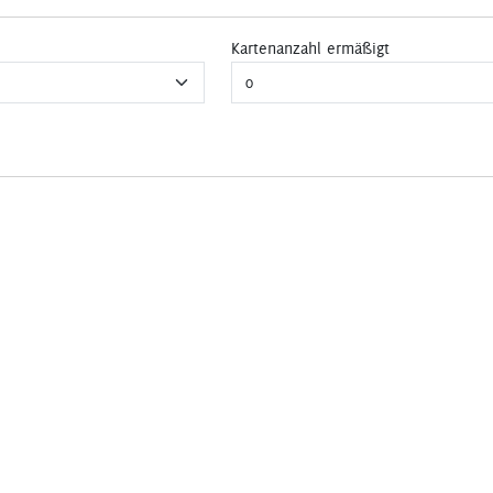
Kartenanzahl ermäßigt