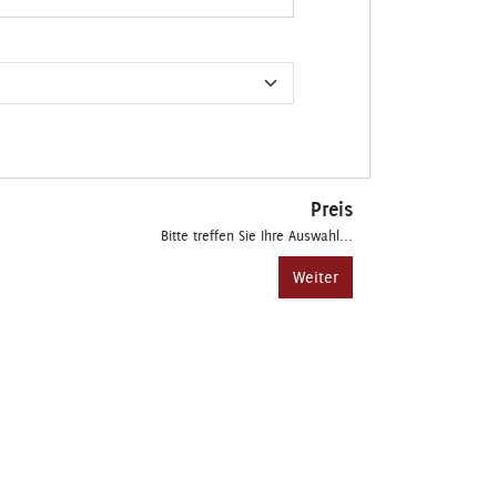
Preis
Bitte treffen Sie Ihre Auswahl...
Weiter