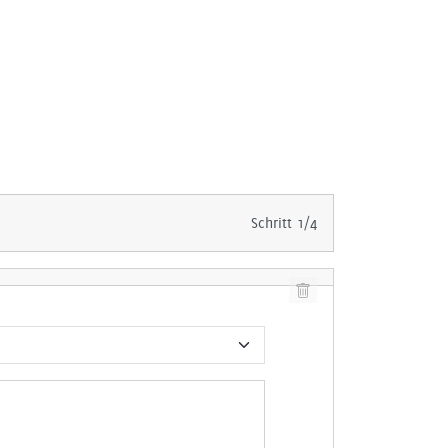
Schritt 1/4