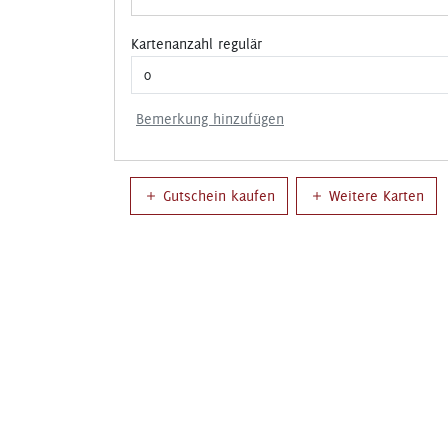
Kartenanzahl regulär
Bemerkung hinzufügen
Gutschein kaufen
Weitere Karten