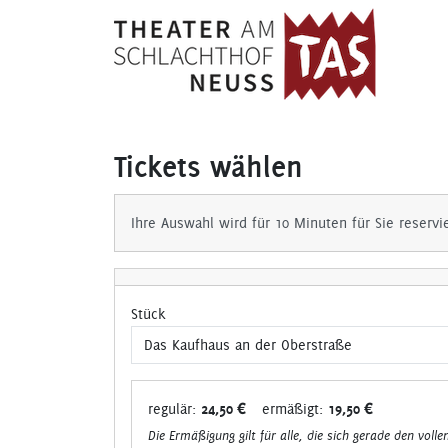
Tickets wählen
Ihre Auswahl wird für 10 Minuten für Sie reservi
Stück
regulär:
24,50 €
ermäßigt:
19,50 €
Die Ermäßigung gilt für alle, die sich gerade den volle