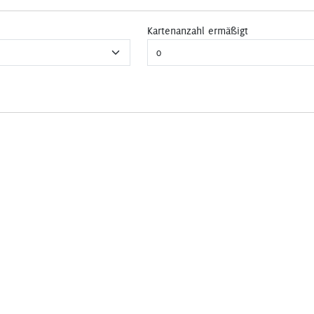
Kartenanzahl ermäßigt