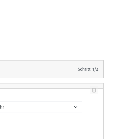
Schritt 1/4