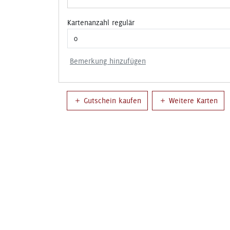
Kartenanzahl regulär
Bemerkung hinzufügen
Gutschein kaufen
Weitere Karten