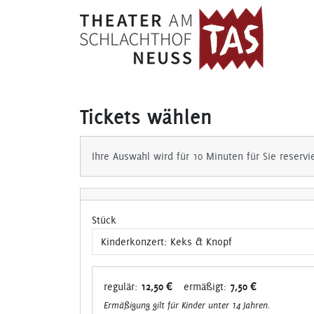
Tickets wählen
Ihre Auswahl wird für 10 Minuten für Sie reservi
Stück
regulär:
12,50 €
ermäßigt:
7,50 €
Ermäßigung gilt für Kinder unter 14 Jahren.