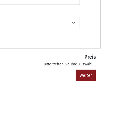
Preis
Bitte treffen Sie Ihre Auswahl...
Weiter