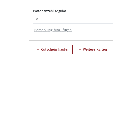
Kartenanzahl regulär
Bemerkung hinzufügen
Gutschein kaufen
Weitere Karten