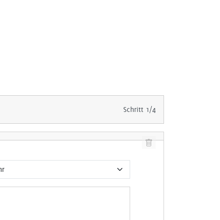
Schritt 1/4