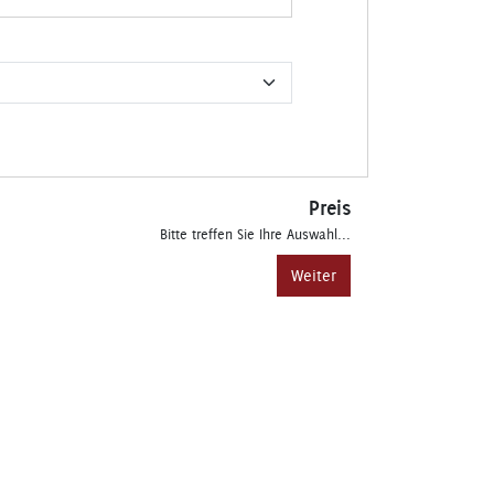
Preis
Bitte treffen Sie Ihre Auswahl...
Weiter