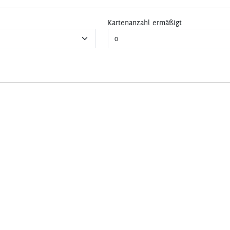
Kartenanzahl ermäßigt