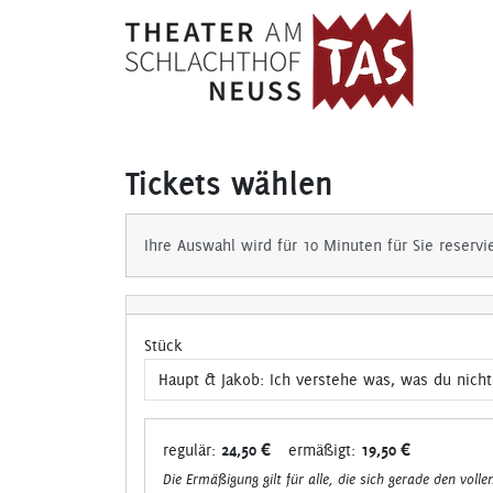
Tickets wählen
Ihre Auswahl wird für 10 Minuten für Sie reservi
Stück
regulär:
24,50 €
ermäßigt:
19,50 €
Die Ermäßigung gilt für alle, die sich gerade den volle