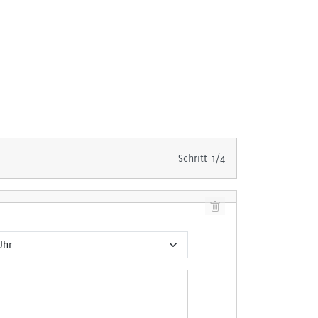
Schritt 1/4