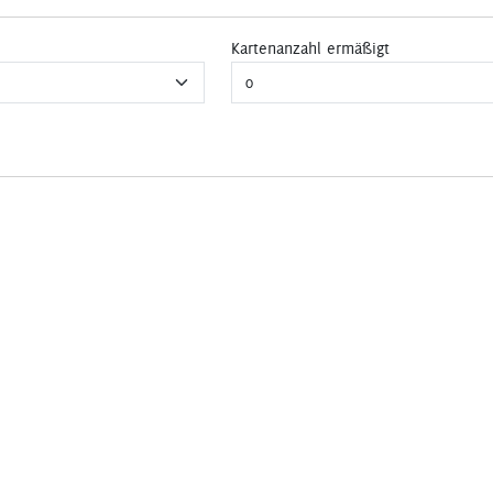
Kartenanzahl ermäßigt