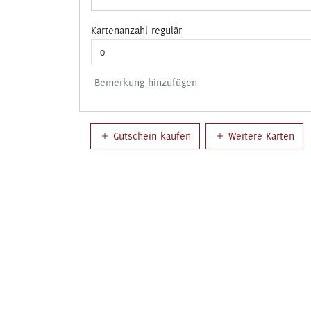
Kartenanzahl regulär
Bemerkung hinzufügen
Gutschein kaufen
Weitere Karten