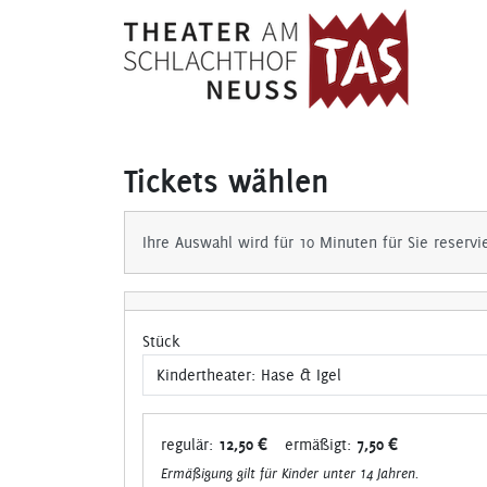
Tickets wählen
Ihre Auswahl wird für 10 Minuten für Sie reservi
Stück
regulär:
12,50 €
ermäßigt:
7,50 €
Ermäßigung gilt für Kinder unter 14 Jahren.