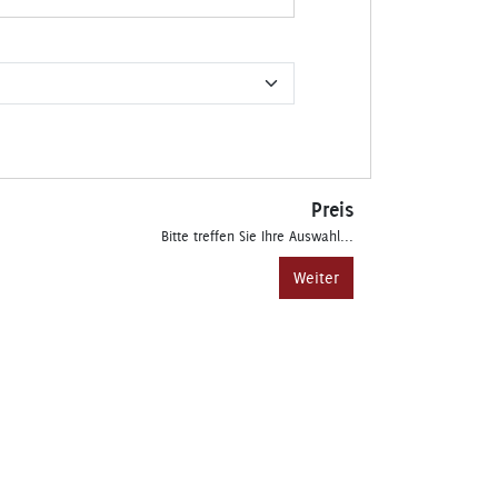
Preis
Bitte treffen Sie Ihre Auswahl...
Weiter