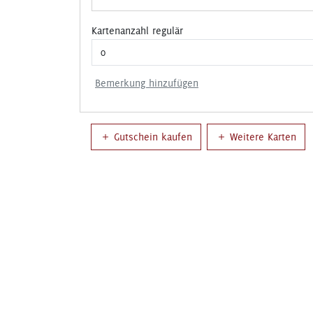
Kartenanzahl regulär
Bemerkung hinzufügen
Gutschein kaufen
Weitere Karten