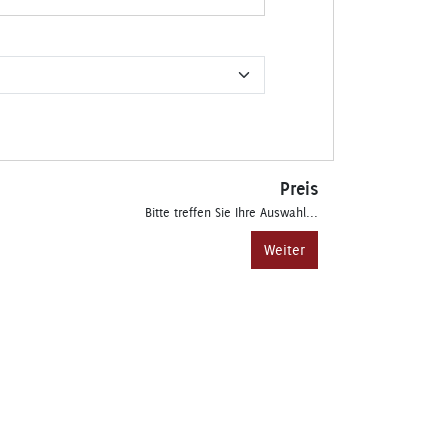
Preis
Bitte treffen Sie Ihre Auswahl...
Weiter