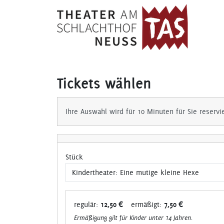
Tickets wählen
Ihre Auswahl wird für 10 Minuten für Sie reservi
Stück
regulär:
12,50 €
ermäßigt:
7,50 €
Ermäßigung gilt für Kinder unter 14 Jahren.