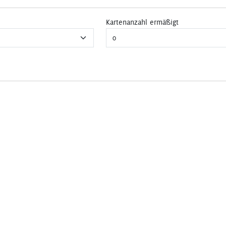
Kartenanzahl ermäßigt