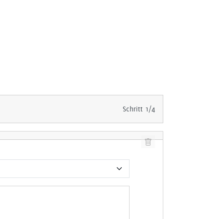
Schritt 1/4