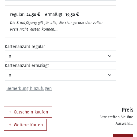
regulär:
24,50 €
ermäßigt:
19,50 €
Die Ermäßigung gilt für alle, die sich gerade den vollen
Preis nicht leisten können...
Kartenanzahl regulär
Kartenanzahl ermäßigt
Bemerkung hinzufügen
Preis
Gutschein kaufen
Bitte treffen Sie Ihre
Auswahl...
Weitere Karten