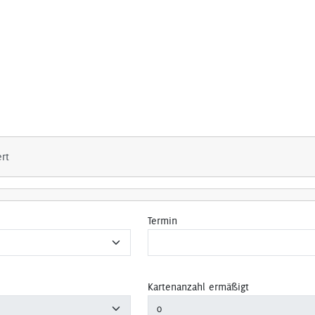
ert
Termin
Kartenanzahl ermäßigt