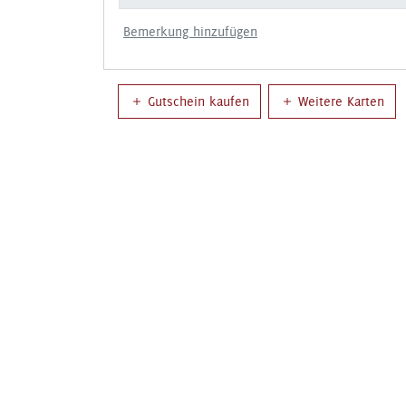
Bemerkung hinzufügen
Gutschein kaufen
Weitere Karten