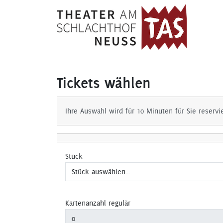
Tickets wählen
Ihre Auswahl wird für 10 Minuten für Sie reservi
Stück
Kartenanzahl regulär