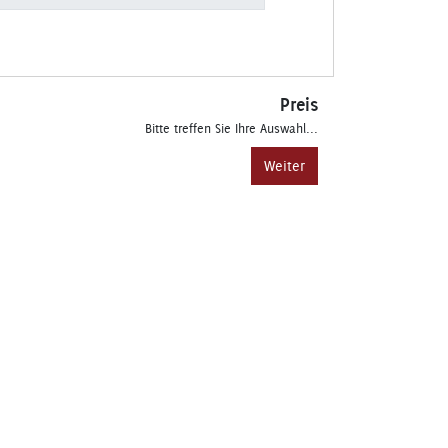
Preis
Bitte treffen Sie Ihre Auswahl...
Weiter