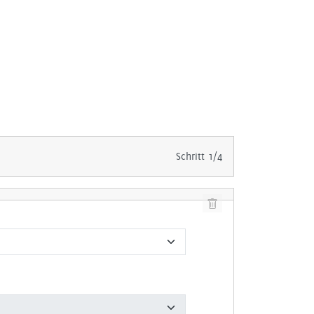
Schritt 1/4